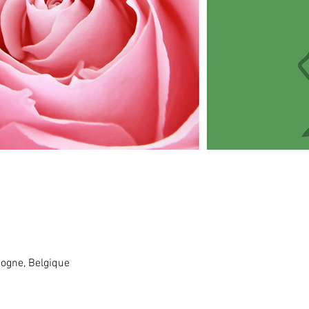
ogne, Belgique