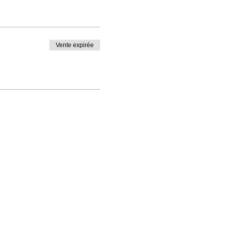
Vente expirée