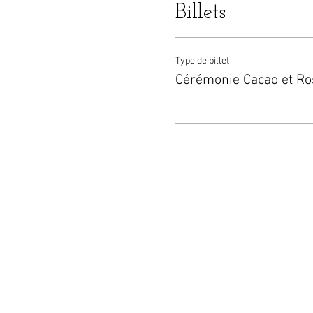
Billets
Type de billet
Cérémonie Cacao et Ro