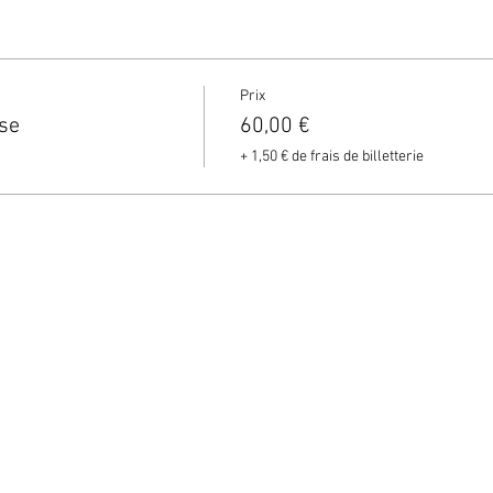
Prix
se
60,00 €
+ 1,50 € de frais de billetterie