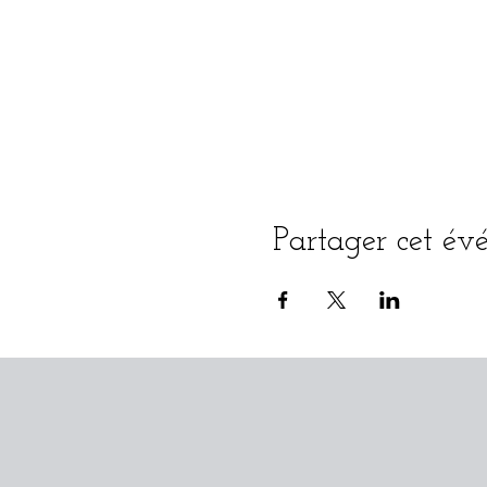
Partager cet é