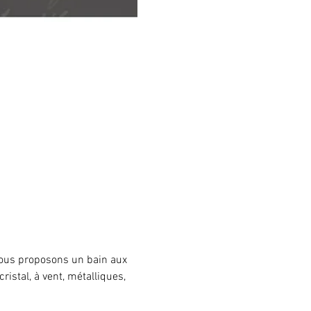
vous proposons un bain aux 
ristal, à vent, métalliques, 