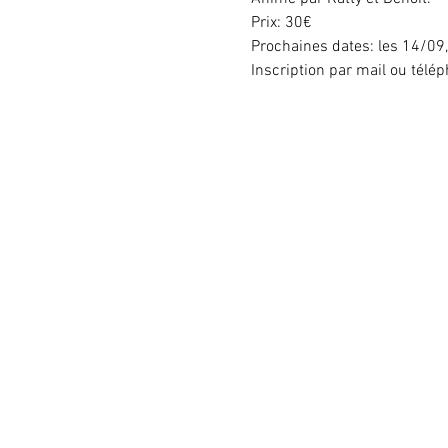
Prix: 30€
Prochaines dates: les 14/09,
Inscription par mail ou télép