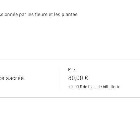
ssionnée par les fleurs et les plantes 
Prix
ce sacrée
80,00 €
+ 2,00 € de frais de billetterie