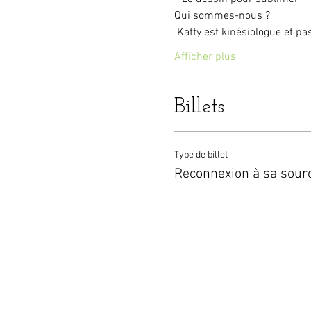
Qui sommes-nous ?
 Katty est kinésiologue et pa
Afficher plus
Billets
Type de billet
Reconnexion à sa sour