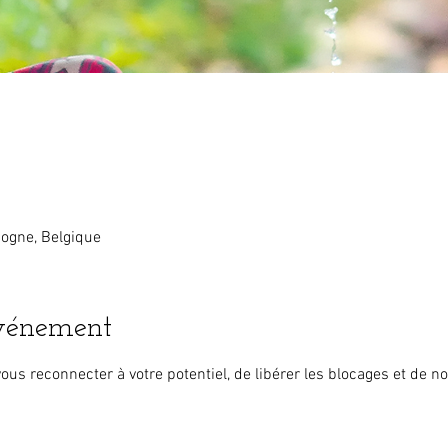
ogne, Belgique
événement
ous reconnecter à votre potentiel, de libérer les blocages et de no