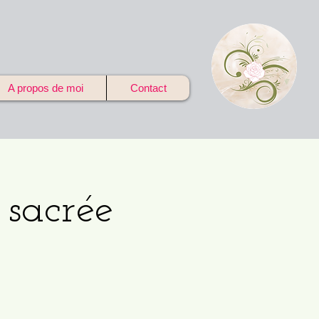
A propos de moi
Contact
 sacrée