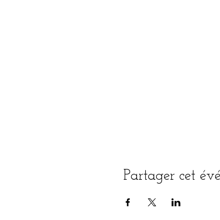
Partager cet é