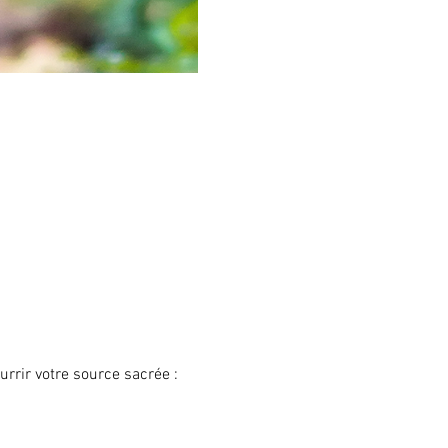
urrir votre source sacrée : 