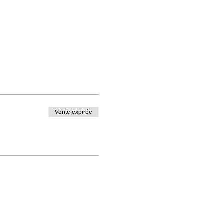
Vente expirée